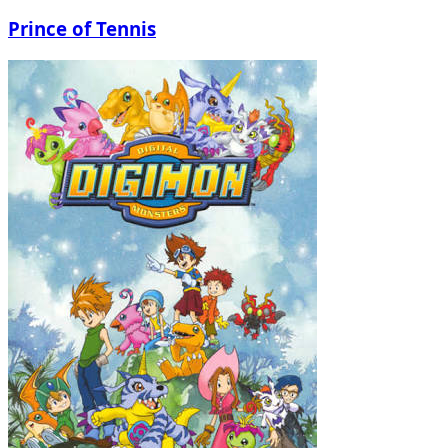
Prince of Tennis