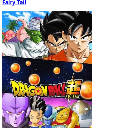
Fairy Tail