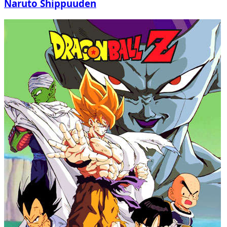
Naruto Shippuuden