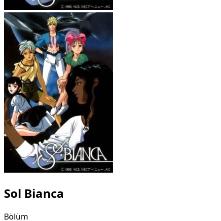
Sol Bianca
Bölüm