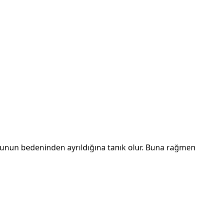
uhunun bedeninden ayrıldığına tanık olur. Buna rağmen