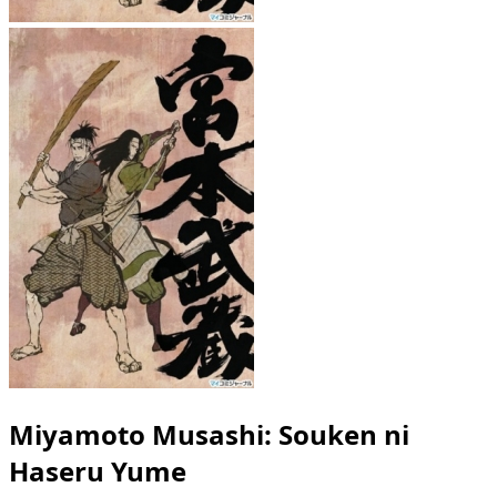
Miyamoto Musashi: Souken ni
Haseru Yume