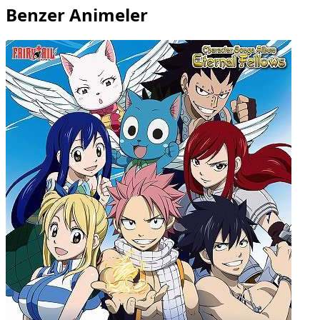
Benzer Animeler