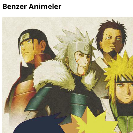
Benzer Animeler