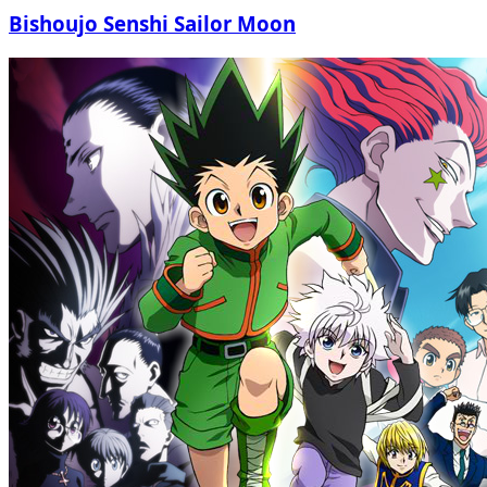
Bishoujo Senshi Sailor Moon