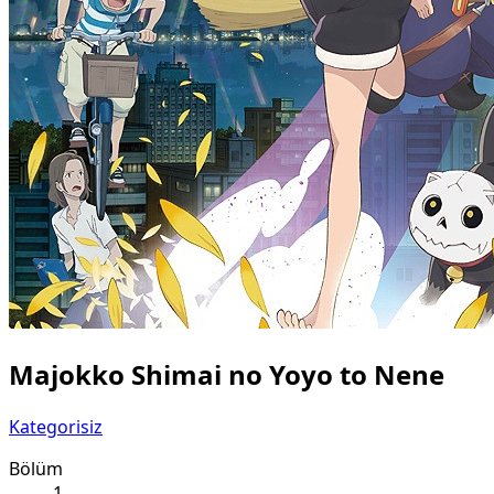
Majokko Shimai no Yoyo to Nene
Kategorisiz
Bölüm
1