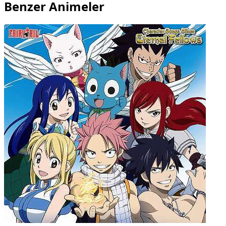
Benzer Animeler